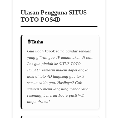
Ulasan Pengguna SITUS
TOTO POS4D
Tasha
Gua udah kapok sama bandar sebelah
yang giliran gua JP malah akun di-ban.
Pas gua pindah ke SITUS TOTO
POS4D, kemarin malem dapet angka
hoki di toto 4D langsung gua tarik
semua saldo gua. Hasilnya? Gak
sampai 5 menit langsung mendarat di
rekening, beneran 100% pasti WD
tanpa drama!