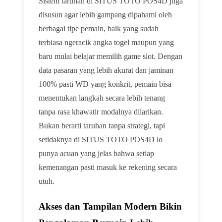
Sistem taruhan di SITUS TOTO POS4D juga
disusun agar lebih gampang dipahami oleh
berbagai tipe pemain, baik yang sudah
terbiasa ngeracik angka togel maupun yang
baru mulai belajar memilih game slot. Dengan
data pasaran yang lebih akurat dan jaminan
100% pasti WD yang konkrit, pemain bisa
menentukan langkah secara lebih tenang
tanpa rasa khawatir modalnya dilarikan.
Bukan berarti taruhan tanpa strategi, tapi
setidaknya di SITUS TOTO POS4D lo
punya acuan yang jelas bahwa setiap
kemenangan pasti masuk ke rekening secara
utuh.
Akses dan Tampilan Modern Bikin