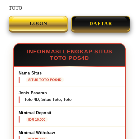
TOTO
LOGIN
DAFTAR
INFORMASI LENGKAP SITUS
TOTO POS4D
Nama Situs
SITUS TOTO POS4D
Jenis Pasaran
Toto 4D, Situs Toto, Toto
Minimal Deposit
IDR 10,000
Minimal Withdraw