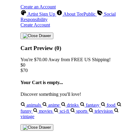
Create an Account
Artist Sign Up
About TeePublic
Social
Responsibility
Create Account
Cart Preview (0)
You're
$70.00
Away from
FREE US Shipping!
$0
$70
Your Cart is empty...
Discover something you'll love!
animals
anime
drinks
fantasy
food
funny
movies
sci-fi
sports
television
vintage