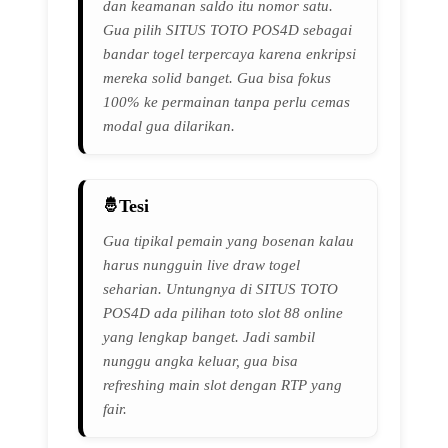
dan keamanan saldo itu nomor satu.
Gua pilih SITUS TOTO POS4D sebagai
bandar togel terpercaya karena enkripsi
mereka solid banget. Gua bisa fokus
100% ke permainan tanpa perlu cemas
modal gua dilarikan.
Tesi
Gua tipikal pemain yang bosenan kalau
harus nungguin live draw togel
seharian. Untungnya di SITUS TOTO
POS4D ada pilihan toto slot 88 online
yang lengkap banget. Jadi sambil
nunggu angka keluar, gua bisa
refreshing main slot dengan RTP yang
fair.