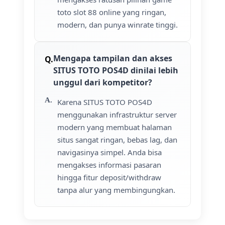
toto slot 88 online yang ringan,
modern, dan punya winrate tinggi.
Mengapa tampilan dan akses
SITUS TOTO POS4D dinilai lebih
unggul dari kompetitor?
Karena SITUS TOTO POS4D
menggunakan infrastruktur server
modern yang membuat halaman
situs sangat ringan, bebas lag, dan
navigasinya simpel. Anda bisa
mengakses informasi pasaran
hingga fitur deposit/withdraw
tanpa alur yang membingungkan.