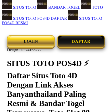
SITUS TOTO
BANDAR TOGEL
TOTO
SITUS TOTO POS4D DAFTAR
SITUS TOTO
POS4D RESMI
LOGIN
DAFTAR
Design ID: 74165272
SITUS TOTO POS4D ⚡️
Daftar Situs Toto 4D
Dengan Link Akses
Banyanthailand Paling
Resmi & Bandar Togel