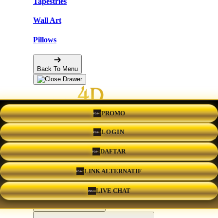
Tapestries
Wall Art
Pillows
Back To Menu
Shop Designs
PROMO
Discover a classic design or new favorite artist
LOGIN
DAFTAR
LINK ALTERNATIF
Apparel
Shop for Adults & Kids
LIVE CHAT