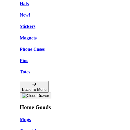
Hats
New!
Stickers
Magnets
Phone Cases
Pins
Totes
Back To Menu
Home Goods
Mugs