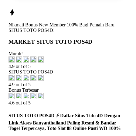
Nikmati
Bonus New Member 100%
Bagi Pemain Baru
SITUS TOTO POS4D!
MARKET SITUS TOTO POS4D
Murah!
4.9 out of 5
SITUS TOTO POS4D
4.9 out of 5
Bonus Terbesar
4.6 out of 5
SITUS TOTO POS4D ⚡️ Daftar Situs Toto 4D Dengan
Link Akses Banyanthailand Paling Resmi & Bandar
Togel Terpercaya, Toto Slot 88 Online Pasti WD 100%