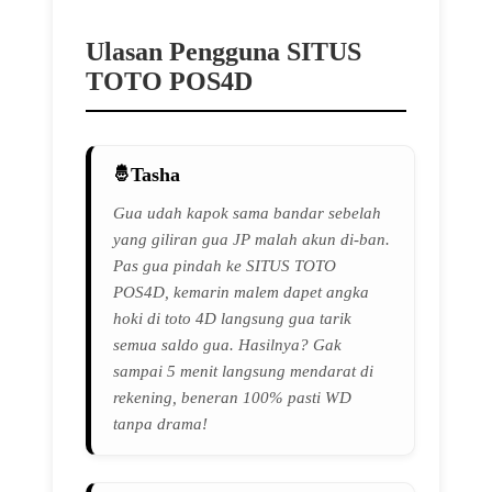
Ulasan Pengguna SITUS
TOTO POS4D
Tasha
Gua udah kapok sama bandar sebelah
yang giliran gua JP malah akun di-ban.
Pas gua pindah ke SITUS TOTO
POS4D, kemarin malem dapet angka
hoki di toto 4D langsung gua tarik
semua saldo gua. Hasilnya? Gak
sampai 5 menit langsung mendarat di
rekening, beneran 100% pasti WD
tanpa drama!