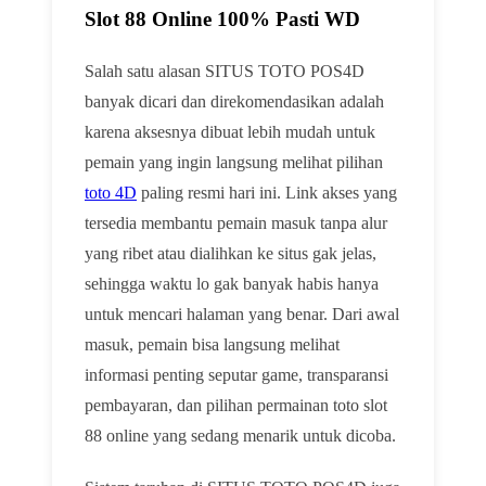
Slot 88 Online 100% Pasti WD
Salah satu alasan SITUS TOTO POS4D
banyak dicari dan direkomendasikan adalah
karena aksesnya dibuat lebih mudah untuk
pemain yang ingin langsung melihat pilihan
toto 4D
paling resmi hari ini. Link akses yang
tersedia membantu pemain masuk tanpa alur
yang ribet atau dialihkan ke situs gak jelas,
sehingga waktu lo gak banyak habis hanya
untuk mencari halaman yang benar. Dari awal
masuk, pemain bisa langsung melihat
informasi penting seputar game, transparansi
pembayaran, dan pilihan permainan toto slot
88 online yang sedang menarik untuk dicoba.